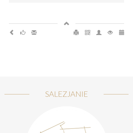
SALEZJANIE