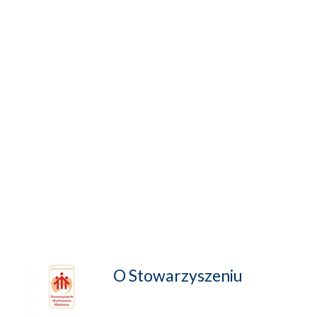
O Stowarzyszeniu