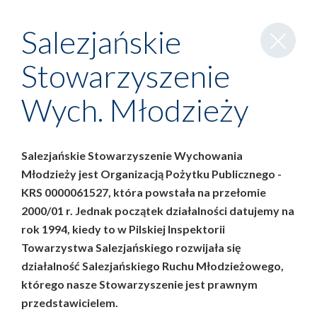
Zamknij
Salezjańskie
wpis
Stowarzyszenie
Wych. Młodzieży
Salezjańskie Stowarzyszenie Wychowania
Młodzieży jest Organizacją Pożytku Publicznego -
KRS 0000061527, która powstała na przełomie
2000/01 r. Jednak początek działalności datujemy na
rok 1994, kiedy to w Pilskiej Inspektorii
Towarzystwa Salezjańskiego rozwijała się
działalność Salezjańskiego Ruchu Młodzieżowego,
którego nasze Stowarzyszenie jest prawnym
przedstawicielem.