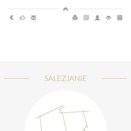
SALEZJANIE