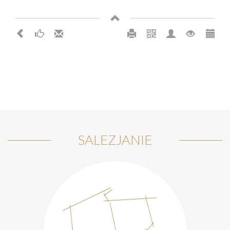
SALEZJANIE