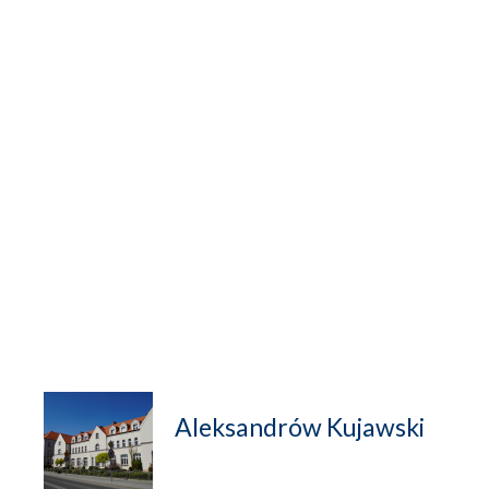
Aleksandrów Kujawski