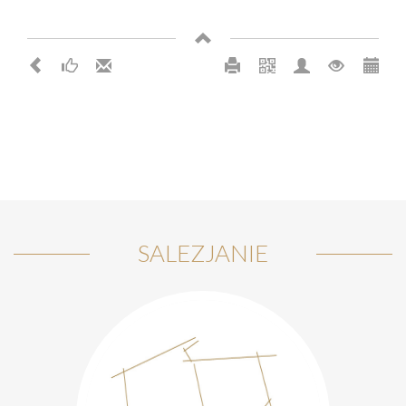
SALEZJANIE