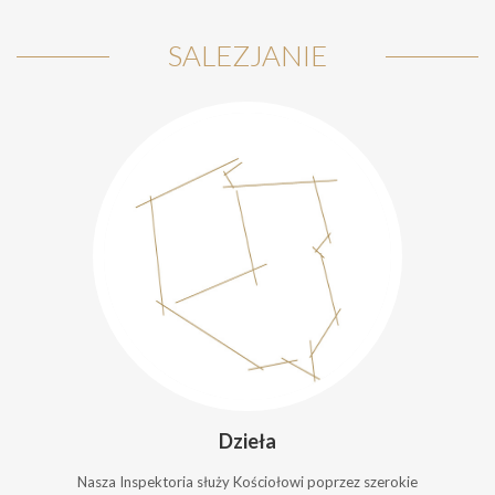
SALEZJANIE
Dzieła
Nasza Inspektoria służy Kościołowi poprzez szerokie