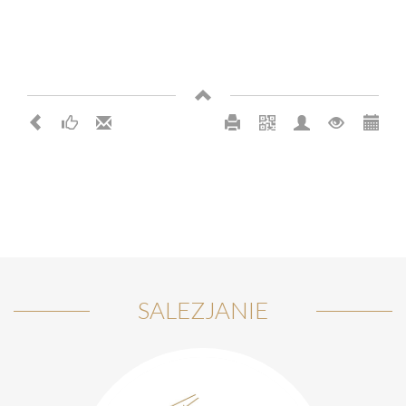
SALEZJANIE