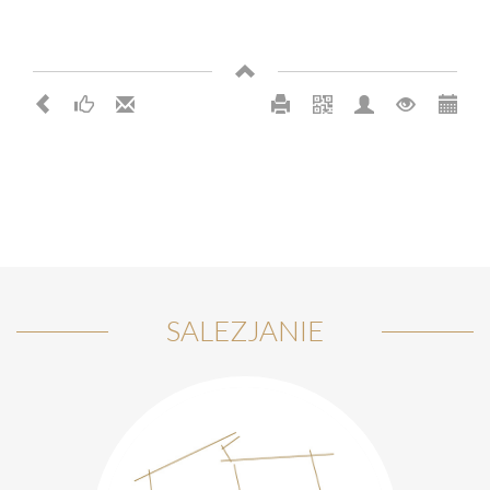
SALEZJANIE