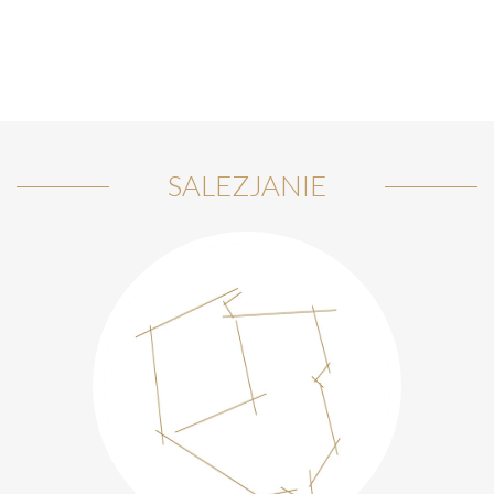
SALEZJANIE