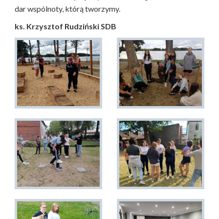
dar wspólnoty, którą tworzymy.
ks. Krzysztof Rudziński SDB