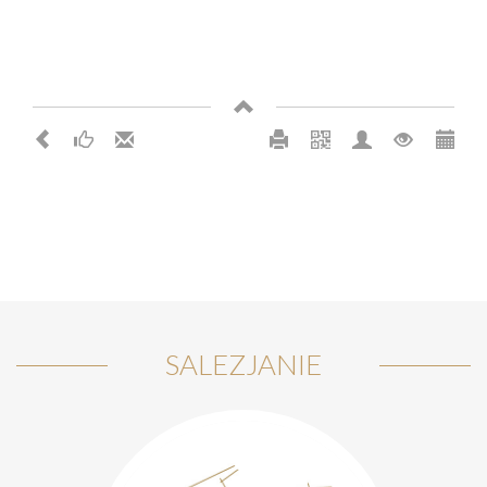
SALEZJANIE