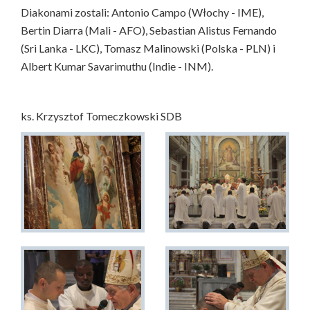
Diakonami zostali: Antonio Campo (Włochy - IME),
Bertin Diarra (Mali - AFO), Sebastian Alistus Fernando
(Sri Lanka - LKC), Tomasz Malinowski (Polska - PLN) i
Albert Kumar Savarimuthu (Indie - INM).
ks. Krzysztof Tomeczkowski SDB