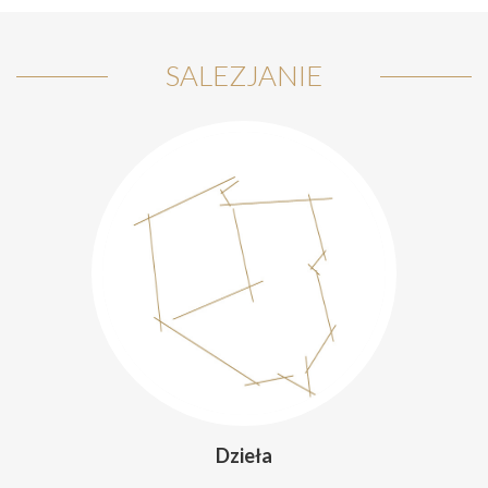
SALEZJANIE
Dzieła