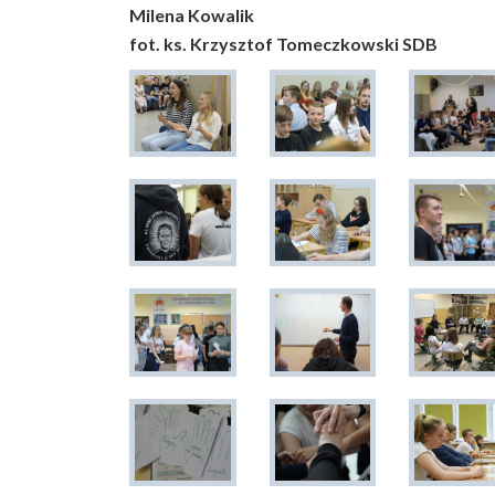
Milena Kowalik
fot. ks. Krzysztof Tomeczkowski SDB