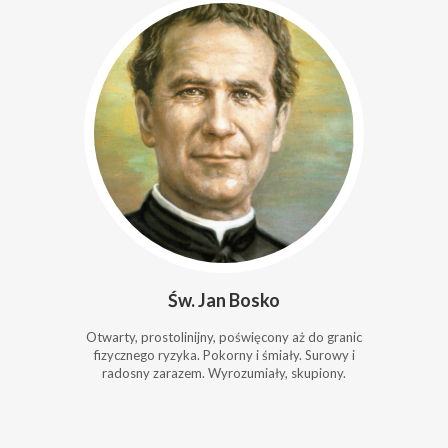
Św. Jan Bosko
Otwarty, prostolinijny, poświęcony aż do granic
fizycznego ryzyka. Pokorny i śmiały. Surowy i
radosny zarazem. Wyrozumiały, skupiony.