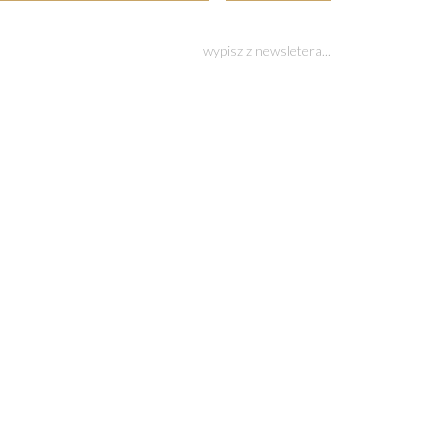
wypisz z newsletera...