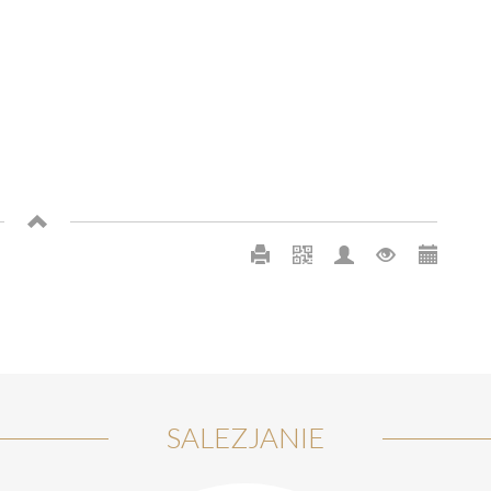
SALEZJANIE