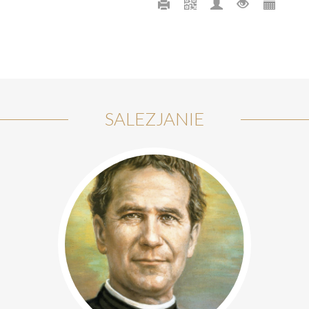
SALEZJANIE