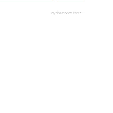
wypisz z newsletera...