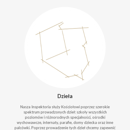
Dzieła
Nasza Inspektoria służy Kościołowi poprzez szerokie
spektrum prowadzonych dzieł: szkoły wszystkich
poziomów i różnorodnych specjalności, ośrodki
wychowawcze, internaty, parafie, domy dziecka oraz inne
palcówki. Poprzez prowadzenie tych dzieł chcemy zapewnić