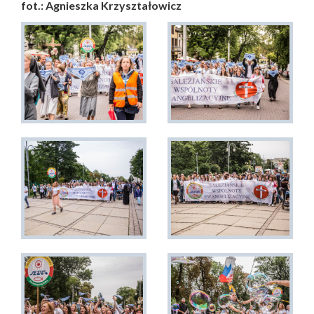
fot.: Agnieszka Krzyształowicz