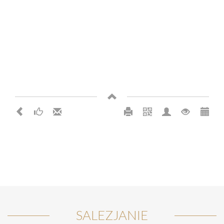
SALEZJANIE