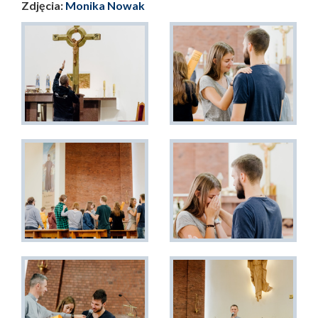
Zdjęcia:
Monika Nowak