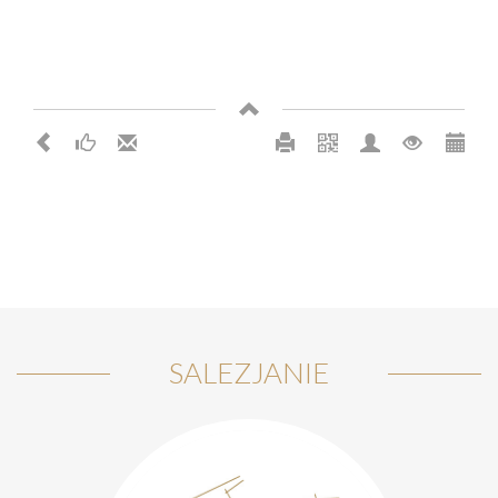
SALEZJANIE