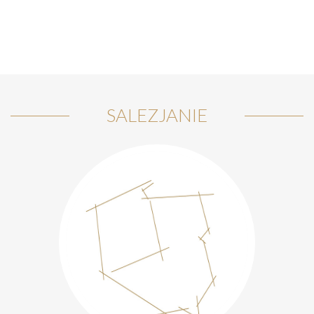
SALEZJANIE