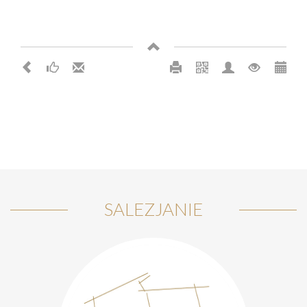
SALEZJANIE