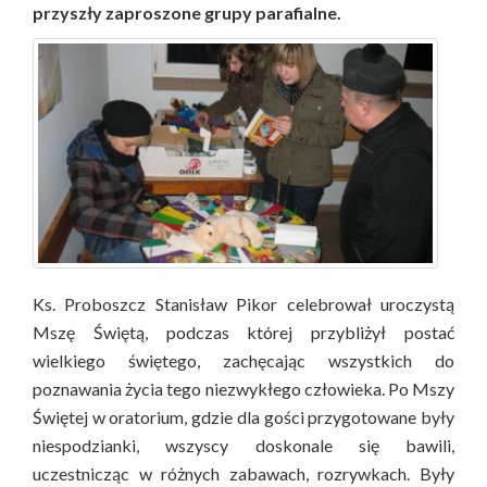
przyszły zaproszone grupy parafialne.
Ks. Proboszcz Stanisław Pikor celebrował uroczystą
Mszę Świętą, podczas której przybliżył postać
wielkiego świętego, zachęcając wszystkich do
poznawania życia tego niezwykłego człowieka. Po Mszy
Świętej w oratorium, gdzie dla gości przygotowane były
niespodzianki, wszyscy doskonale się bawili,
uczestnicząc w różnych zabawach, rozrywkach. Były