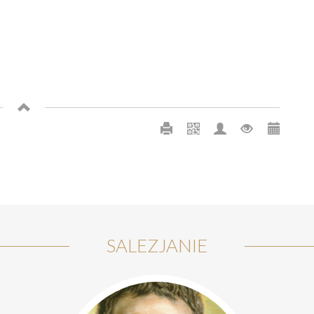
SALEZJANIE