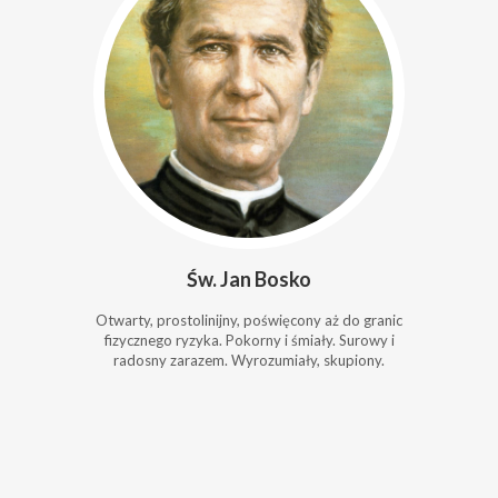
Św. Jan Bosko
Otwarty, prostolinijny, poświęcony aż do granic
fizycznego ryzyka. Pokorny i śmiały. Surowy i
radosny zarazem. Wyrozumiały, skupiony.