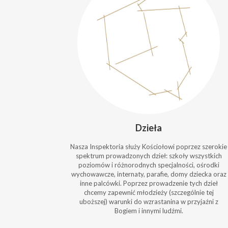
Dzieła
Nasza Inspektoria służy Kościołowi poprzez szerokie
spektrum prowadzonych dzieł: szkoły wszystkich
poziomów i różnorodnych specjalności, ośrodki
wychowawcze, internaty, parafie, domy dziecka oraz
inne palcówki. Poprzez prowadzenie tych dzieł
chcemy zapewnić młodzieży (szczególnie tej
uboższej) warunki do wzrastanina w przyjaźni z
Bogiem i innymi ludźmi.