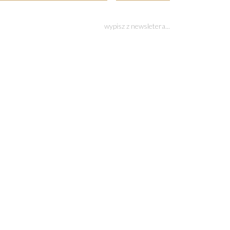
wypisz z newsletera...