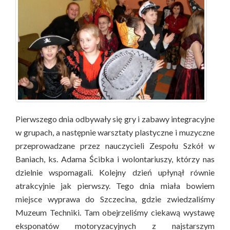
Pierwszego dnia odbywały się gry i zabawy integracyjne
w grupach, a następnie warsztaty plastyczne i muzyczne
przeprowadzane przez nauczycieli Zespołu Szkół w
Baniach, ks. Adama Ścibka i wolontariuszy, którzy nas
dzielnie wspomagali. Kolejny dzień upłynął równie
atrakcyjnie jak pierwszy. Tego dnia miała bowiem
miejsce wyprawa do Szczecina, gdzie zwiedzaliśmy
Muzeum Techniki. Tam obejrzeliśmy ciekawą wystawę
eksponatów motoryzacyjnych z najstarszym