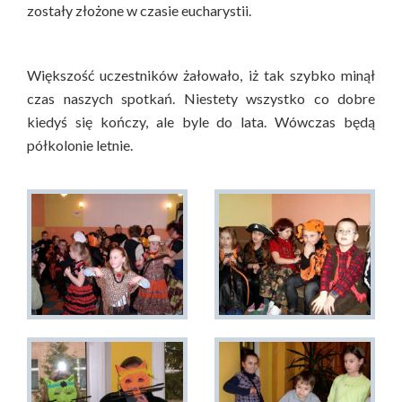
zostały złożone w czasie eucharystii.
Większość uczestników żałowało, iż tak szybko minął
czas naszych spotkań. Niestety wszystko co dobre
kiedyś się kończy, ale byle do lata. Wówczas będą
półkolonie letnie.