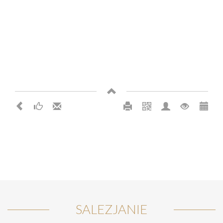
SALEZJANIE