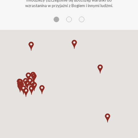
wzrastanina w przyjaźni z Bogiem i innymi ludźmi.