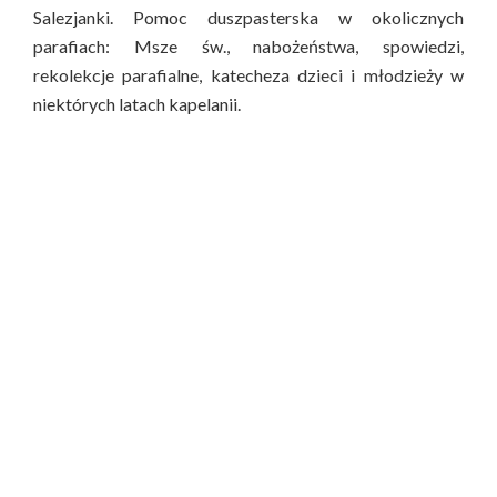
Salezjanki. Pomoc duszpasterska w okolicznych
parafiach: Msze św., nabożeństwa, spowiedzi,
rekolekcje parafialne, katecheza dzieci i młodzieży w
niektórych latach kapelanii.