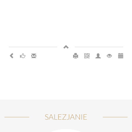
SALEZJANIE