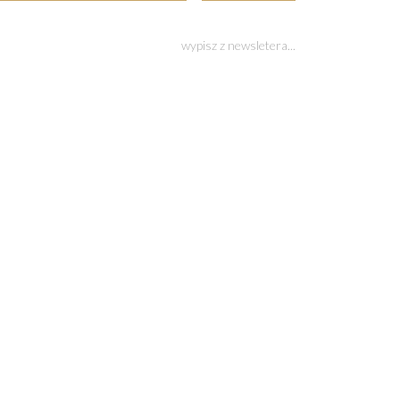
wypisz z newsletera...