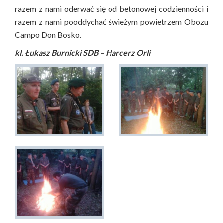
razem z nami oderwać się od betonowej codzienności i
razem z nami pooddychać świeżym powietrzem Obozu
Campo Don Bosko.
kl. Łukasz Burnicki SDB – Harcerz Orli