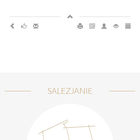
SALEZJANIE