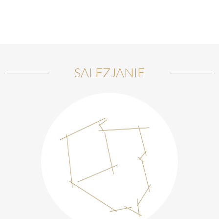
SALEZJANIE