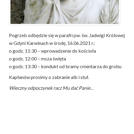
Pogrzeb odbędzie się w parafii pw. św. Jadwigi Królowej
w Gdyni Karwinach w środę, 16.06.2021 r.:
o godz. 11:30 – wprowadzenie do kościoła
o godz. 12:00 – msza święta
o godz. 13:30 – kondukt od bramy cmentarza do grobu
Kapłanów prosimy o zabranie alb i stuł.
Wieczny odpoczynek racz Mu dać Panie…