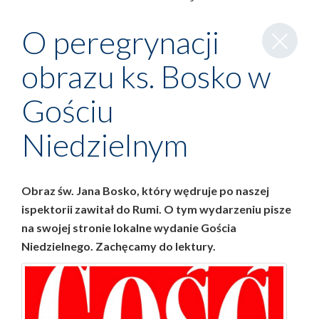
Zamknij
O peregrynacji
wpis
obrazu ks. Bosko w
Gościu
Niedzielnym
Obraz św. Jana Bosko, który wędruje po naszej
ispektorii zawitał do Rumi. O tym wydarzeniu pisze
na swojej stronie lokalne wydanie Gościa
Niedzielnego. Zachęcamy do lektury.