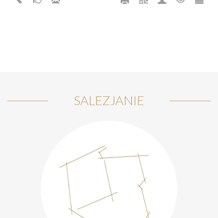
SALEZJANIE