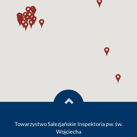
Towarzystwo Salezjańskie Inspektoria pw. św.
Wojciecha