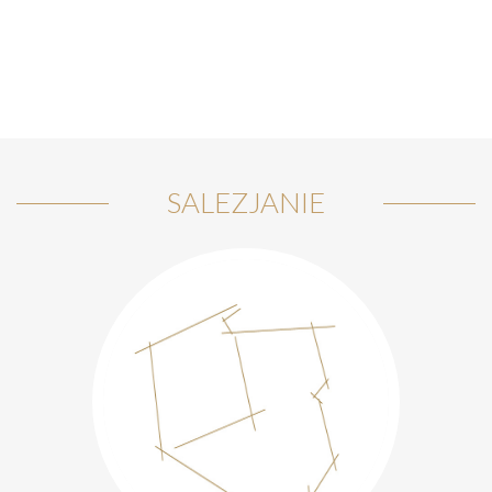
SALEZJANIE