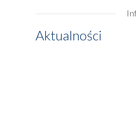
In
Aktualności