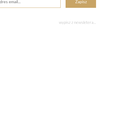
wypisz z newsletera...